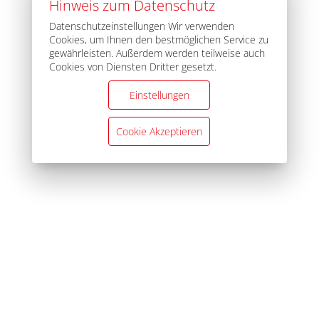
Hinweis zum Datenschutz
Datenschutzeinstellungen Wir verwenden
Cookies, um Ihnen den bestmöglichen Service zu
gewährleisten. Außerdem werden teilweise auch
Cookies von Diensten Dritter gesetzt.
Einstellungen
Cookie Akzeptieren