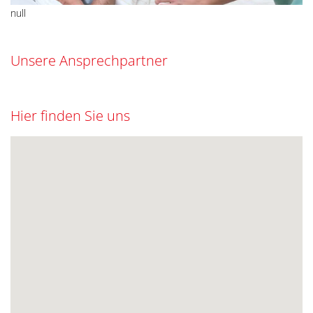
null
Unsere Ansprechpartner
Hier finden Sie uns