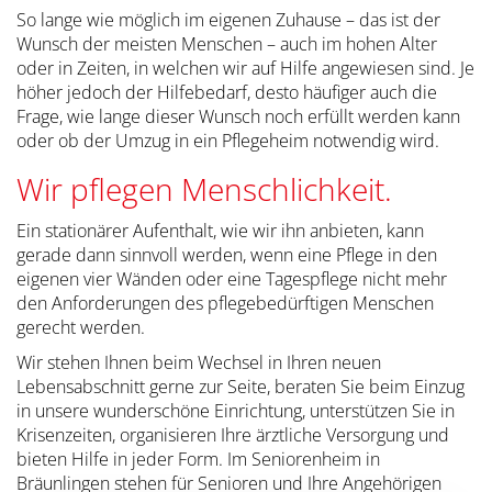
So lange wie möglich im eigenen Zuhause – das ist der
Wunsch der meisten Menschen – auch im hohen Alter
oder in Zeiten, in welchen wir auf Hilfe angewiesen sind. Je
höher jedoch der Hilfebedarf, desto häufiger auch die
Frage, wie lange dieser Wunsch noch erfüllt werden kann
oder ob der Umzug in ein Pflegeheim notwendig wird.
Wir pflegen Menschlichkeit.
Ein stationärer Aufenthalt, wie wir ihn anbieten, kann
gerade dann sinnvoll werden, wenn eine Pflege in den
eigenen vier Wänden oder eine Tagespflege nicht mehr
den Anforderungen des pflegebedürftigen Menschen
gerecht werden.
Wir stehen Ihnen beim Wechsel in Ihren neuen
Lebensabschnitt gerne zur Seite, beraten Sie beim Einzug
in unsere wunderschöne Einrichtung, unterstützen Sie in
Krisenzeiten, organisieren Ihre ärztliche Versorgung und
bieten Hilfe in jeder Form. Im Seniorenheim in
Bräunlingen stehen für Senioren und Ihre Angehörigen