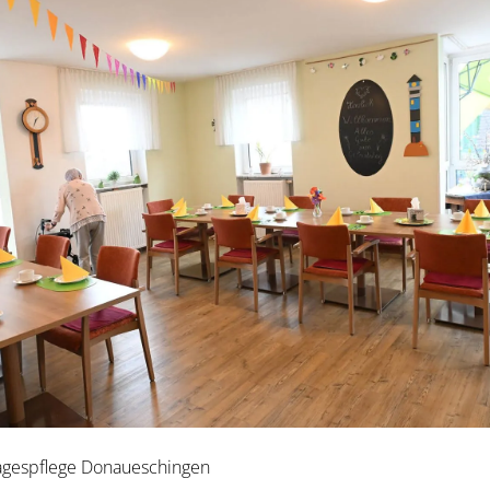
Tagespflege Donaueschingen