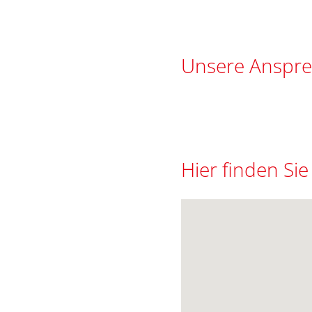
Unsere Anspr
Hier finden Sie