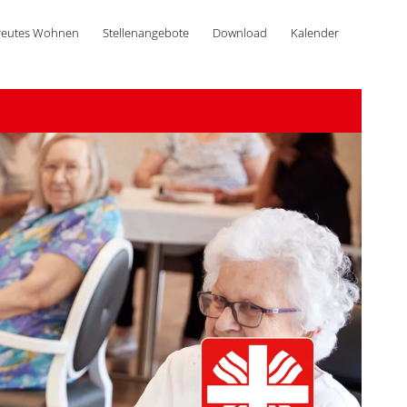
reutes Wohnen
Stellenangebote
Download
Kalender