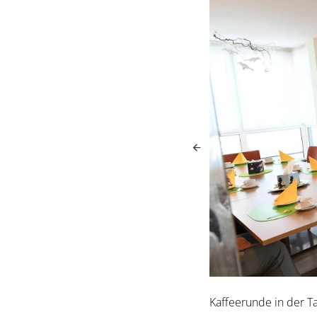
Kaffeerunde in der 