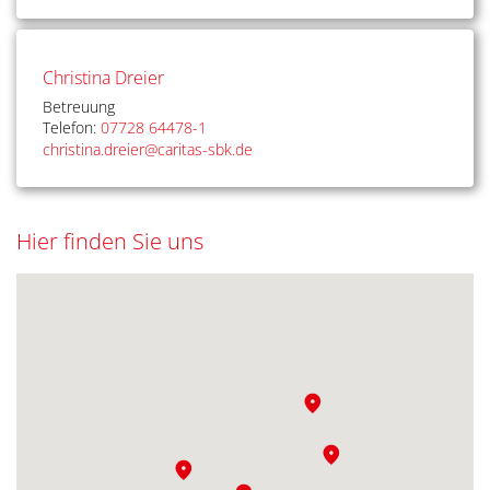
Christina Dreier
Betreuung
Telefon:
07728 64478-1
christina.dreier@caritas-sbk.de
Hier finden Sie uns