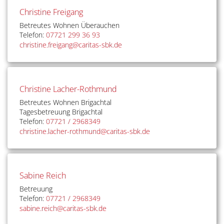
Christine Freigang
Betreutes Wohnen Überauchen
Telefon:
07721 299 36 93
christine.freigang@caritas-sbk.de
Christine Lacher-Rothmund
Betreutes Wohnen Brigachtal
Tagesbetreuung Brigachtal
Telefon:
07721 / 2968349
christine.lacher-rothmund@caritas-sbk.de
Sabine Reich
Betreuung
Telefon:
07721 / 2968349
sabine.reich@caritas-sbk.de