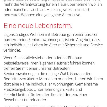
mehr die Verantwortung für ein Haus übernehmen wollen
oder manchmal auch auf Hilfe angewiesen sind, ist
betreutes Wohnen eine geeignete Alternative.
Eine neue Lebensform.
Eigenständiges Wohnen mit Betreuung, in einer unserer
barrierefreien Seniorenwohnungen, ist ein Angebot, dass
ein individuelles Leben im Alter mit Sicherheit und Service
verbindet.
Wenn Sie als alleinstehender oder als Ehepaar
beispielsweise Ihren eigenen Haushalt führen können,
treffen Sie mit einer unserer Betreuten
Seniorenwohnungen die richtige Wahl. Ganz an den
Bedürfnissen älterer Menschen orientiert, bieten wir Ihnen
dort eine Reihe individueller Wohnungen. Gemeinsame
Freizeitangebote, Unternehmungen, Feste und
Feierlichkeiten fördern den Kontakt der einzelnen
Bewohner untereinander.