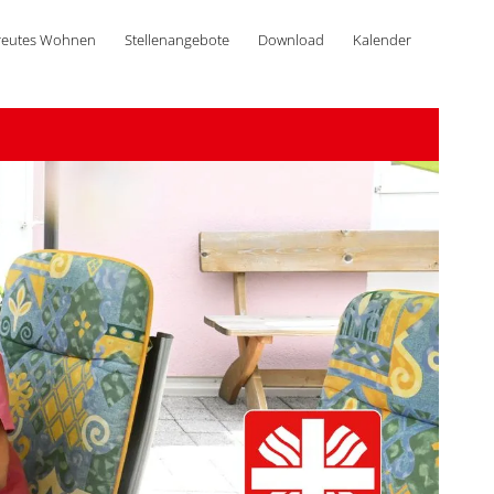
reutes Wohnen
Stellenangebote
Download
Kalender