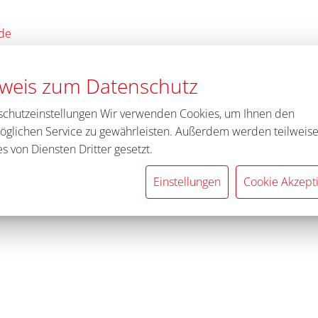
.de
weis zum Datenschutz
schutzeinstellungen Wir verwenden Cookies, um Ihnen den
öglichen Service zu gewährleisten. Außerdem werden teilweis
s von Diensten Dritter gesetzt.
Einstellungen
Cookie Akzept