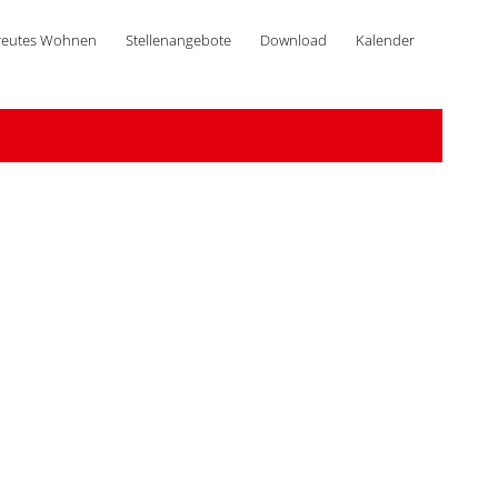
reutes Wohnen
Stellenangebote
Download
Kalender