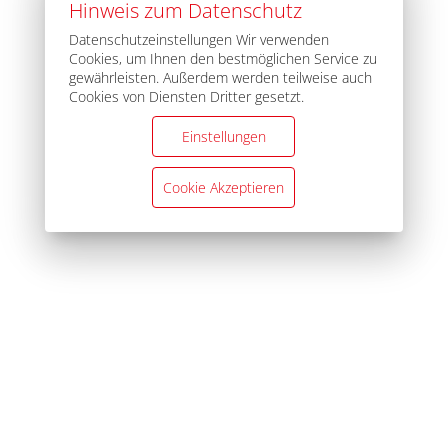
Hinweis zum Datenschutz
Datenschutzeinstellungen Wir verwenden
Cookies, um Ihnen den bestmöglichen Service zu
gewährleisten. Außerdem werden teilweise auch
Cookies von Diensten Dritter gesetzt.
Einstellungen
Cookie Akzeptieren