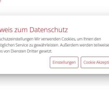
e
weis zum Datenschutz
schutzeinstellungen Wir verwenden Cookies, um Ihnen den
öglichen Service zu gewährleisten. Außerdem werden teilweis
s von Diensten Dritter gesetzt.
Einstellungen
Cookie Akzept