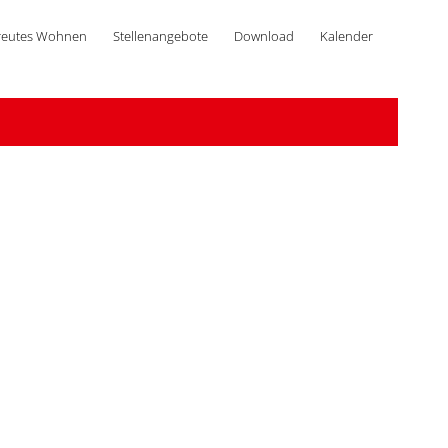
reutes Wohnen
Stellenangebote
Download
Kalender