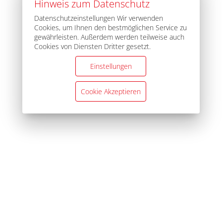
Hinweis zum Datenschutz
Datenschutzeinstellungen Wir verwenden
Cookies, um Ihnen den bestmöglichen Service zu
gewährleisten. Außerdem werden teilweise auch
Cookies von Diensten Dritter gesetzt.
Einstellungen
Cookie Akzeptieren